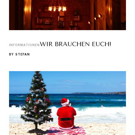
WIR BRAUCHEN EUCH!
INFORMATIONEN
BY
STEFAN