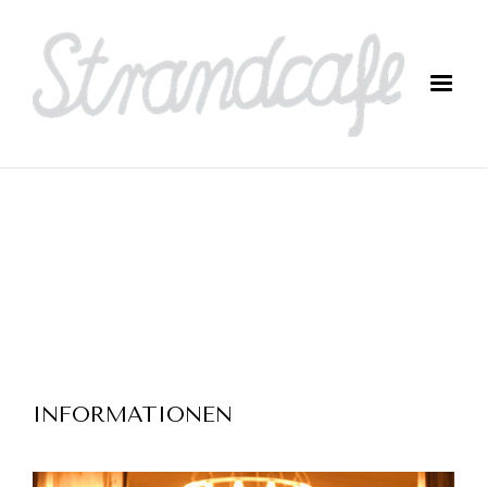
INFORMATIONEN