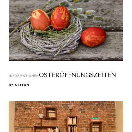
OSTERÖFFNUNGSZEITEN
INFORMATIONEN
BY
STEFAN