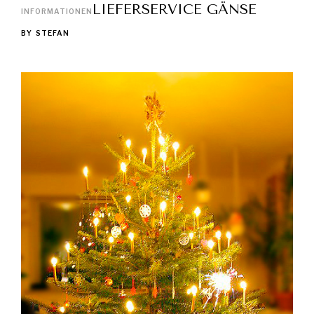
LIEFERSERVICE GÄNSE
INFORMATIONEN
BY
STEFAN