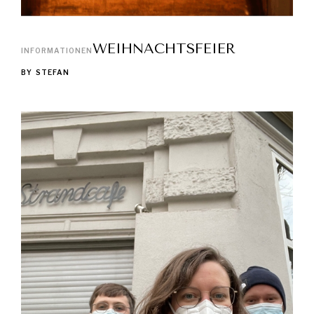
WEIHNACHTSFEIER
INFORMATIONEN
BY
STEFAN