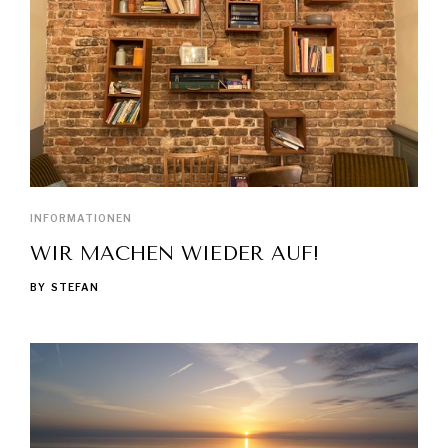
INFORMATIONEN
WIR MACHEN WIEDER AUF!
BY
STEFAN