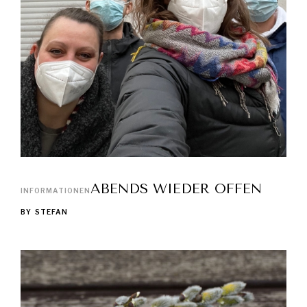
ABENDS WIEDER OFFEN
INFORMATIONEN
BY
STEFAN