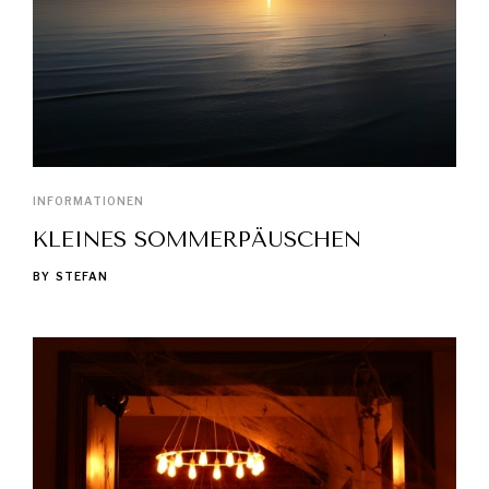
INFORMATIONEN
KLEINES SOMMERPÄUSCHEN
BY
STEFAN