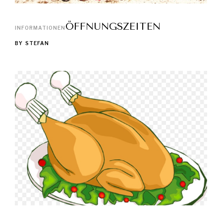
ÖFFNUNGSZEITEN
INFORMATIONEN
BY
STEFAN