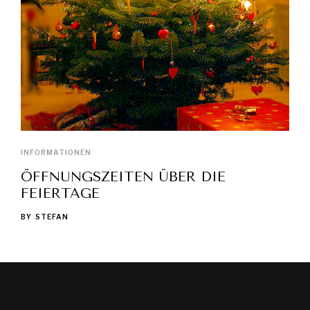
INFORMATIONEN
ÖFFNUNGSZEITEN ÜBER DIE
FEIERTAGE
BY
STEFAN