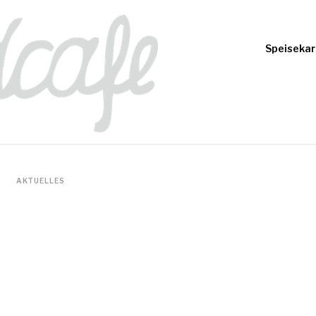
Speisekar
AKTUELLES