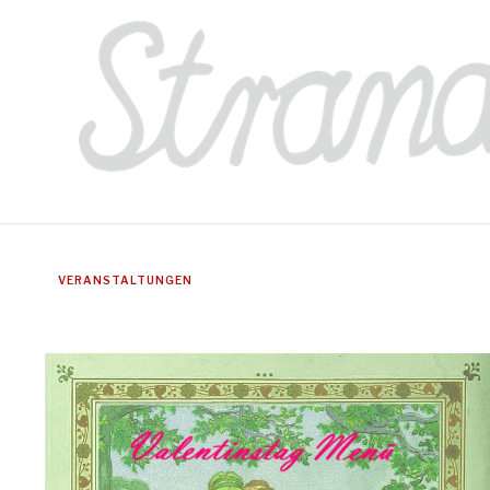
VERANSTALTUNGEN