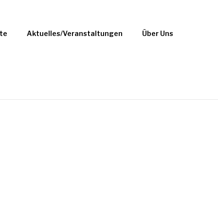
te
Aktuelles/Veranstaltungen
Über Uns